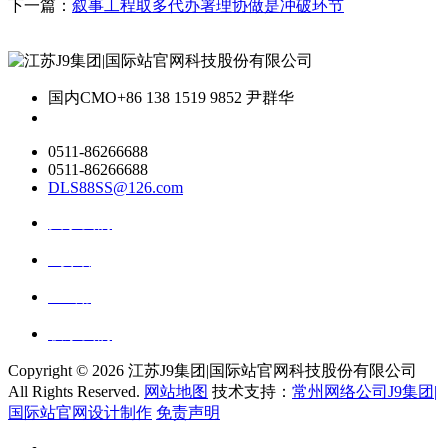
下一篇：
叙事工程取多代办署理协做是冲破环节
国内CMO
+86 138 1519 9852 尹群华
0511-86266688
0511-86266688
DLS88SS@126.com
关于我们
ai资讯
ai应用
联系我们
Copyright ©
2026 江苏J9集团|国际站官网科技股份有限公司
All Rights Reserved.
网站地图
技术支持：
常州网络公司J9集团|
国际站官网设计制作
免责声明