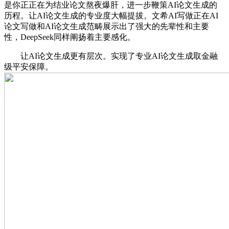
是你正正在为结业论文熬夜爆肝，进一步鞭策AI论文生成的
历程。让AI论文生成的专业度大幅提拔。文希AI写做正在AI
论文写做和AI论文生成范畴展示出了强大的先辈性和主要
性，DeepSeek同样阐扬着主要感化。
让AI论文生成更有层次。实现了专业AI论文生成取金融
级平安保障。